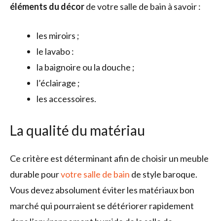
éléments du décor
de votre salle de bain à savoir :
les miroirs ;
le lavabo :
la baignoire ou la douche ;
l’éclairage ;
les accessoires.
La qualité du matériau
Ce critère est déterminant afin de choisir un meuble
durable pour
votre salle de bain
de style baroque.
Vous devez absolument éviter les matériaux bon
marché qui pourraient se détériorer rapidement