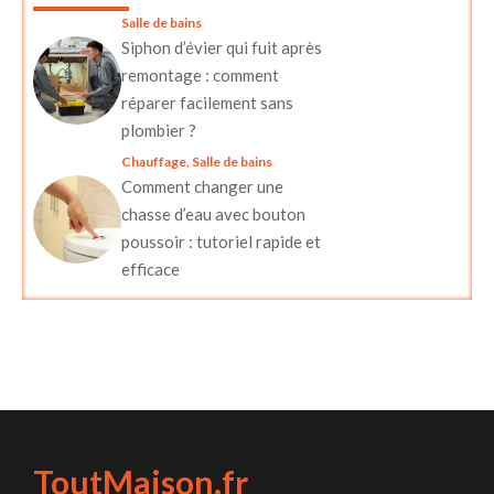
Salle de bains
Siphon d’évier qui fuit après
remontage : comment
réparer facilement sans
plombier ?
Chauffage
,
Salle de bains
Comment changer une
chasse d’eau avec bouton
poussoir : tutoriel rapide et
efficace
ToutMaison.fr