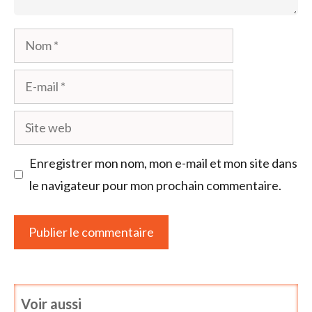
Nom
E-
mail
Site
web
Enregistrer mon nom, mon e-mail et mon site dans
le navigateur pour mon prochain commentaire.
Voir aussi