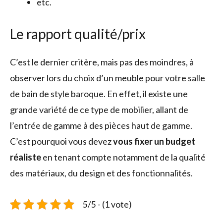
etc.
Le rapport qualité/prix
C’est le dernier critère, mais pas des moindres, à
observer lors du choix d’un meuble pour votre salle
de bain de style baroque. En effet, il existe une
grande variété de ce type de mobilier, allant de
l’entrée de gamme à des pièces haut de gamme.
C’est pourquoi vous devez
vous fixer un budget
réaliste
en tenant compte notamment de la qualité
des matériaux, du design et des fonctionnalités.
5/5 - (1 vote)