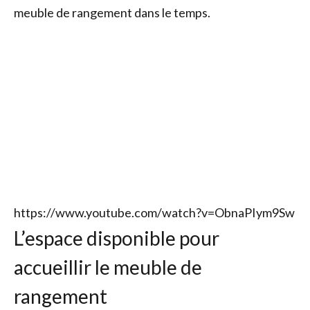
meuble de rangement dans le temps.
https://www.youtube.com/watch?v=ObnaPIym9Sw
L’espace disponible pour
accueillir le meuble de
rangement