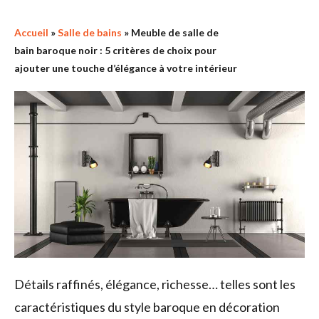
Accueil
»
Salle de bains
»
Meuble de salle de
bain baroque noir : 5 critères de choix pour
ajouter une touche d’élégance à votre intérieur
Détails raffinés, élégance, richesse… telles sont les
caractéristiques du style baroque en décoration