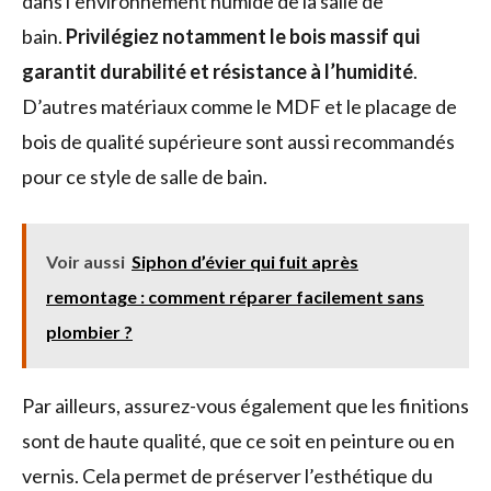
dans l’environnement humide de la salle de
bain.
Privilégiez notamment le bois massif qui
garantit durabilité et résistance à l’humidité
.
D’autres matériaux comme le MDF et le placage de
bois de qualité supérieure sont aussi recommandés
pour ce style de salle de bain.
Voir aussi
Siphon d’évier qui fuit après
remontage : comment réparer facilement sans
plombier ?
Par ailleurs, assurez-vous également que les finitions
sont de haute qualité, que ce soit en peinture ou en
vernis. Cela permet de préserver l’esthétique du