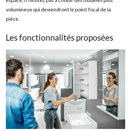
volumineux qui deviendront le point focal de la
pièce.
Les fonctionnalités proposées