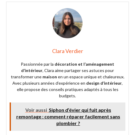
Clara Verdier
Passionnée par la
décoration et l’aménagement
d’intérieur
, Clara aime partager ses astuces pour
transformer une
maison
en un espace unique et chaleureux.
Avec plusieurs années d’expérience en
design d’intérieur
,
elle propose des conseils pratiques adaptés à tous les
budgets.
Voir aussi
Siphon d’évier qui fuit après
remontage : comment réparer facilement sans
plombier ?