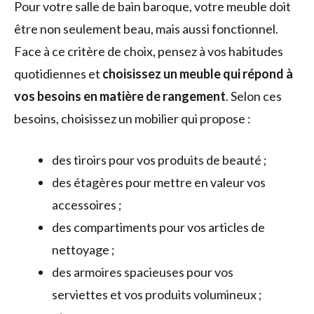
Pour votre salle de bain baroque, votre meuble doit
être non seulement beau, mais aussi fonctionnel.
Face à ce critère de choix, pensez à vos habitudes
quotidiennes et
choisissez un meuble qui répond à
vos besoins en matière de rangement
. Selon ces
besoins, choisissez un mobilier qui propose :
des tiroirs pour vos produits de beauté ;
des étagères pour mettre en valeur vos
accessoires ;
des compartiments pour vos articles de
nettoyage ;
des armoires spacieuses pour vos
serviettes et vos produits volumineux ;