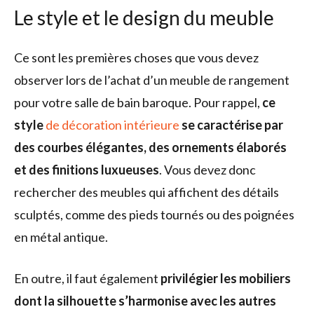
Le style et le design du meuble
Ce sont les premières choses que vous devez
observer lors de l’achat d’un meuble de rangement
pour votre salle de bain baroque. Pour rappel,
ce
style
de décoration intérieure
se caractérise par
des courbes élégantes, des ornements élaborés
et des finitions luxueuses
. Vous devez donc
rechercher des meubles qui affichent des détails
sculptés, comme des pieds tournés ou des poignées
en métal antique.
En outre, il faut également
privilégier les mobiliers
dont la silhouette s’harmonise avec les autres