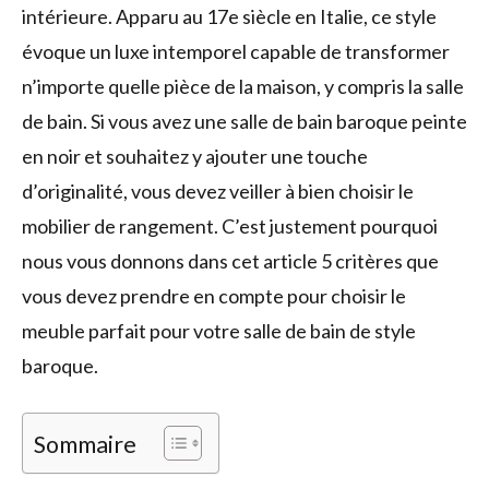
intérieure. Apparu au 17e siècle en Italie, ce style
évoque un luxe intemporel capable de transformer
n’importe quelle pièce de la maison, y compris la salle
de bain. Si vous avez une salle de bain baroque peinte
en noir et souhaitez y ajouter une touche
d’originalité, vous devez veiller à bien choisir le
mobilier de rangement. C’est justement pourquoi
nous vous donnons dans cet article 5 critères que
vous devez prendre en compte pour choisir le
meuble parfait pour votre salle de bain de style
baroque.
Sommaire