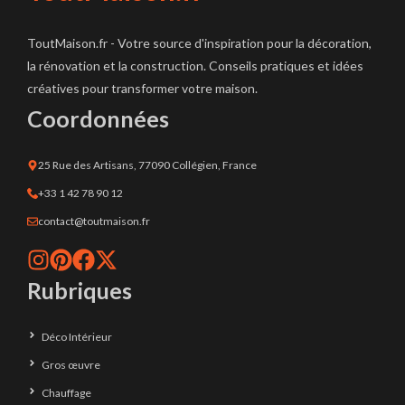
ToutMaison.fr - Votre source d'inspiration pour la décoration,
la rénovation et la construction. Conseils pratiques et idées
créatives pour transformer votre maison.
Coordonnées
25 Rue des Artisans, 77090 Collégien, France
+33 1 42 78 90 12
contact@toutmaison.fr
Rubriques
Déco Intérieur
Gros œuvre
Chauffage