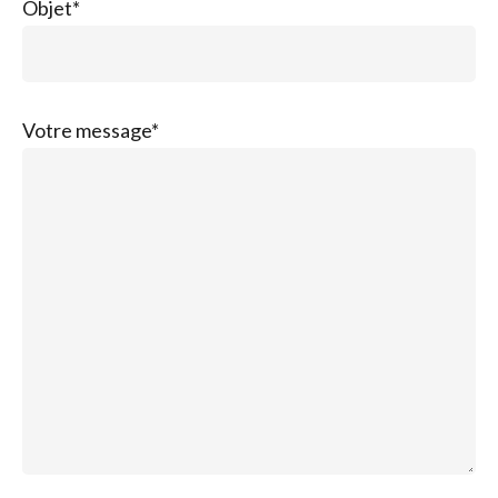
Objet*
Votre message*