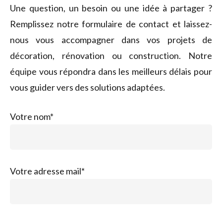
Une question, un besoin ou une idée à partager ?
Remplissez notre formulaire de contact et laissez-
nous vous accompagner dans vos projets de
décoration, rénovation ou construction. Notre
équipe vous répondra dans les meilleurs délais pour
vous guider vers des solutions adaptées.
Votre nom*
Votre adresse mail*