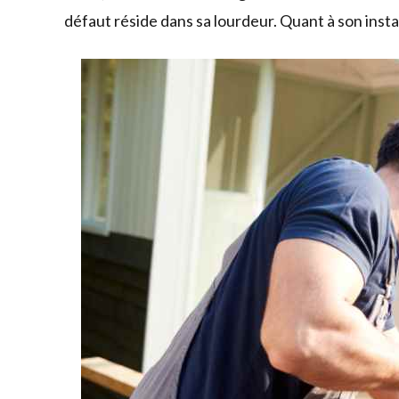
défaut réside dans sa lourdeur. Quant à son instal