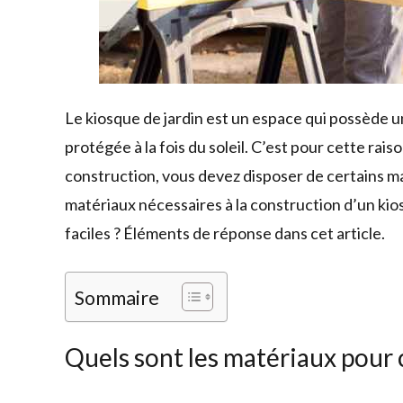
Le kiosque de jardin est un espace qui possède un
protégée à la fois du soleil. C’est pour cette raiso
construction, vous devez disposer de certains ma
matériaux nécessaires à la construction d’un ki
faciles ? Éléments de réponse dans cet article.
Sommaire
Quels sont les matériaux pour 