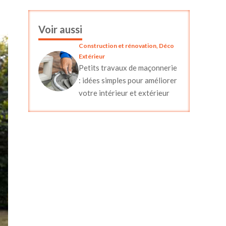
Voir aussi
Construction et rénovation
,
Déco
Extérieur
Petits travaux de maçonnerie
: idées simples pour améliorer
votre intérieur et extérieur