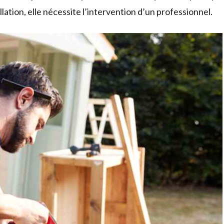
lation, elle nécessite l’intervention d’un professionnel.